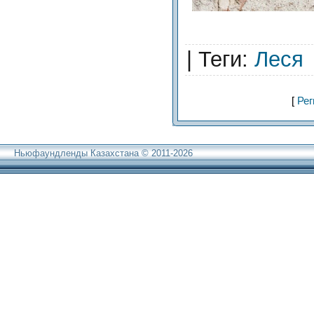
|
Теги
:
Леся
[
Рег
Ньюфаундленды Казахстана © 2011-2026