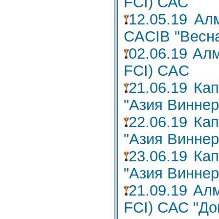
FCI) САС
12.05.19 Ал
CACIB "Весна
02.06.19 Ал
FCI) CAC
21.06.19 Ка
"Азия Виннер
22.06.19 Ка
"Азия Виннер
23.06.19 Ка
"Азия Виннер
21.09.19 Ал
FCI) CАС "До