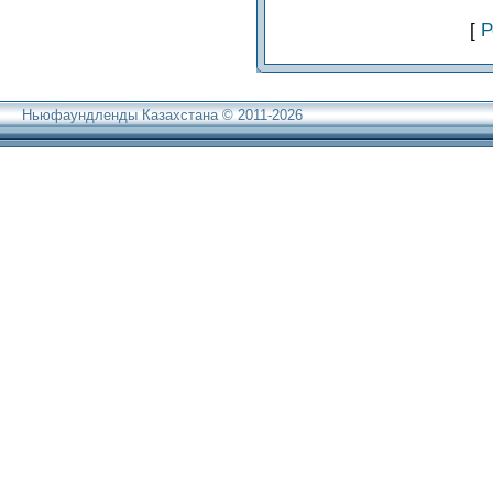
[
Р
Ньюфаундленды Казахстана © 2011-2026