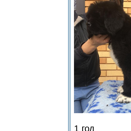
1 год