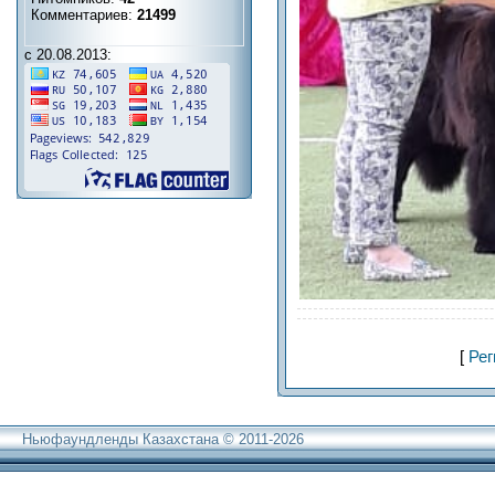
Комментариев:
21499
с 20.08.2013:
[
Рег
Ньюфаундленды Казахстана © 2011-2026