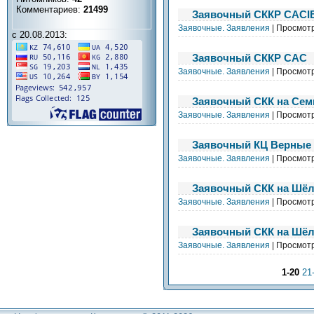
Комментариев:
21499
Заявочный СККР CACI
Заявочные. Заявления
| Просмот
с 20.08.2013:
Заявочный СККР САС
Заявочные. Заявления
| Просмот
Заявочный СКК на Сем
Заявочные. Заявления
| Просмот
Заявочный КЦ Верные
Заявочные. Заявления
| Просмот
Заявочный СКК на Шёл
Заявочные. Заявления
| Просмот
Заявочный СКК на Шёл
Заявочные. Заявления
| Просмот
1-20
21