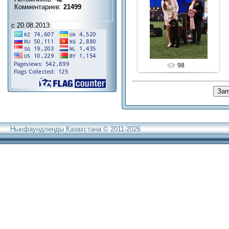
Комментариев:
21499
с 20.08.2013:
98
Ньюфаундленды Казахстана © 2011-2026