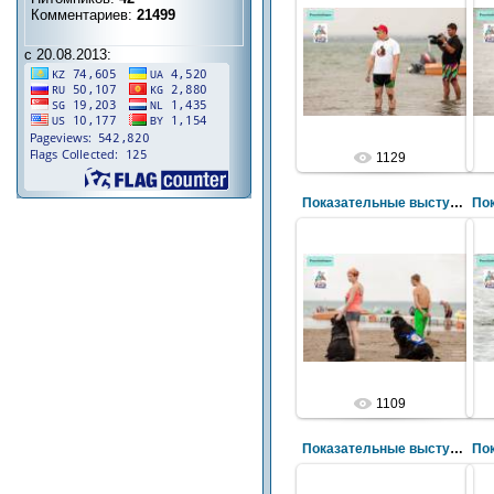
Комментариев:
21499
с 20.08.2013:
1129
Показательные выступления по ССВ
1109
Показательные выступления по ССВ