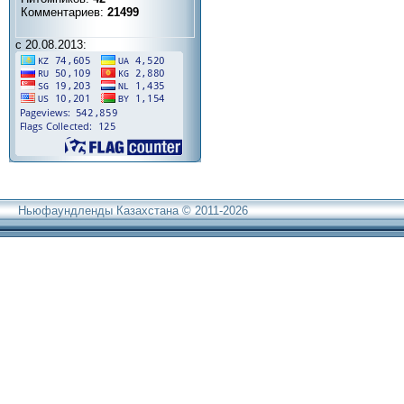
Комментариев:
21499
с 20.08.2013:
Ньюфаундленды Казахстана © 2011-2026