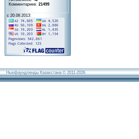
Комментариев:
21499
с 20.08.2013:
Ньюфаундленды Казахстана © 2011-2026