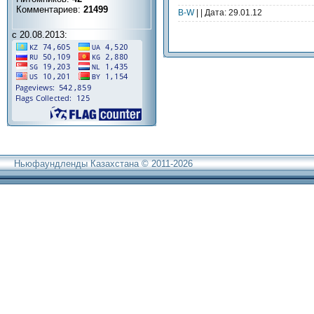
Комментариев:
21499
В-W
| | Дата:
29.01.12
с 20.08.2013:
Ньюфаундленды Казахстана © 2011-2026