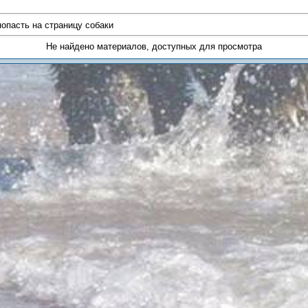
попасть на страницу собаки
Не найдено материалов, доступных для просмотра