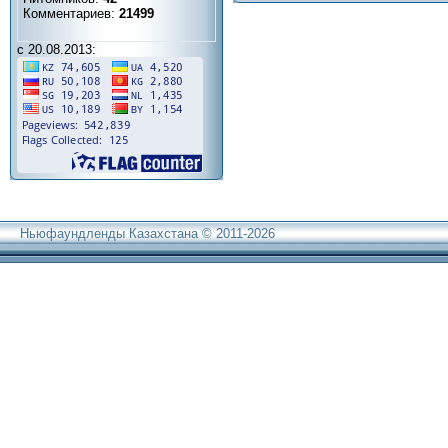
Комментариев:
21499
с 20.08.2013:
Ньюфаундленды Казахстана © 2011-2026