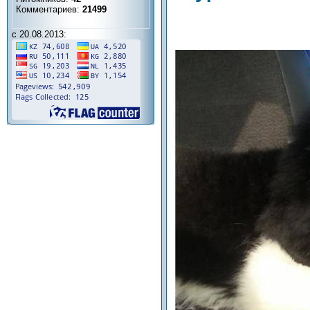
Комментариев:
21499
с 20.08.2013: