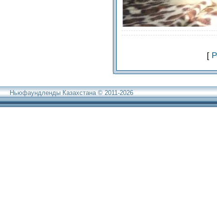
[
Р
Ньюфаундленды Казахстана © 2011-2026