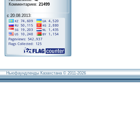
Комментариев:
21499
с 20.08.2013:
Ньюфаундленды Казахстана © 2011-2026