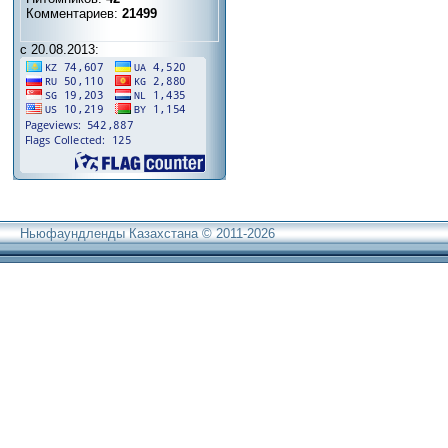
Комментариев:
21499
с 20.08.2013:
Ньюфаундленды Казахстана © 2011-2026