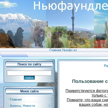
Главная Ньюфс-кз
Поиск по сайту
Ра
Пользование 
Приветствуются фотогр
Меню сайта
только с
Помните, что ваши сни
Главная
ваших собак, но
Анонсы, Новости