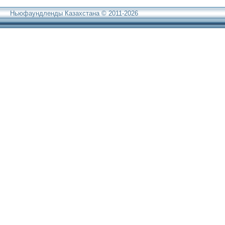
Ньюфаундленды Казахстана © 2011-2026