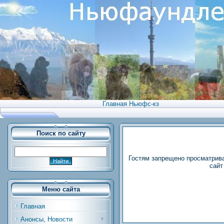
Главная Ньюфс-кз
Поиск по сайту
Гостям запрещено просматрива
сайт
Меню сайта
Главная
Анонсы, Новости