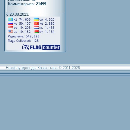
Комментариев:
21499
с 20.08.2013:
Ньюфаундленды Казахстана © 2011-2026