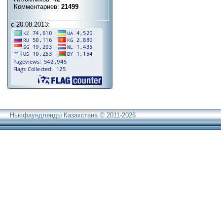
Комментариев:
21499
с 20.08.2013:
Ньюфаундленды Казахстана © 2011-2026