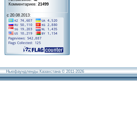
Комментариев:
21499
с 20.08.2013:
Ньюфаундленды Казахстана © 2011-2026