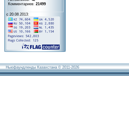
Комментариев:
21499
с 20.08.2013:
Ньюфаундленды Казахстана © 2011-2026