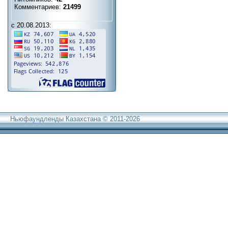
Комментариев:
21499
с 20.08.2013:
Ньюфаундленды Казахстана © 2011-2026