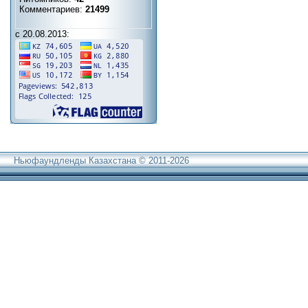
Комментариев:
21499
с 20.08.2013:
Ньюфаундленды Казахстана © 2011-2026