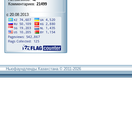
Комментариев:
21499
с 20.08.2013:
Ньюфаундленды Казахстана © 2011-2026