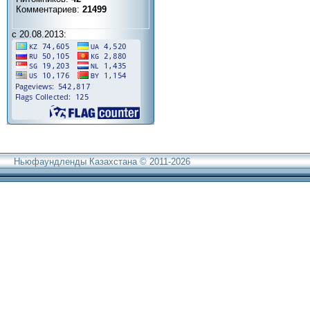
Комментариев:
21499
с 20.08.2013:
Ньюфаундленды Казахстана © 2011-2026