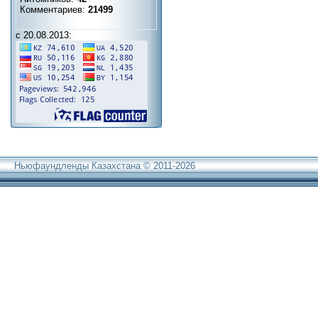
Комментариев:
21499
с 20.08.2013:
Ньюфаундленды Казахстана © 2011-2026