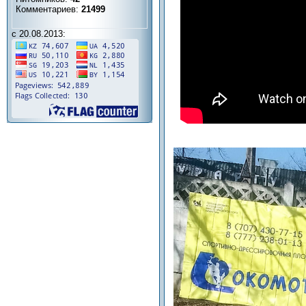
Комментариев:
21499
с 20.08.2013: