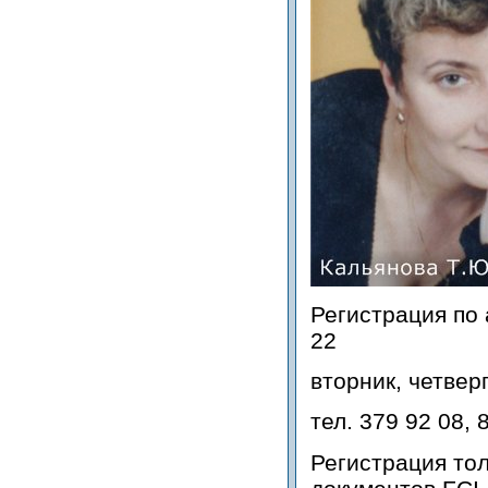
Регистрация по 
22
вторник, четверг
тел. 379 92 08, 
Регистрация то