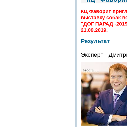
КЦ Фаворит приг
выставку собак в
"ДОГ ПАРАД -2019
21.09.2019.
Результат
Эксперт Дмитри