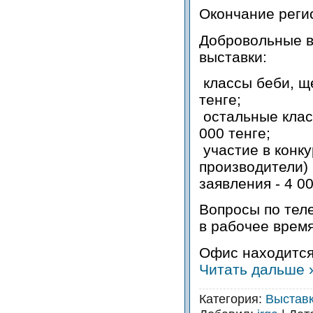
Окончание реги
Добровольные в
выставки:
классы беби, ще
тенге;
остальные клас
000 тенге;
участие в конку
производители)
заявления - 4 00
Вопросы по тел
в рабочее время
Офис находится
Читать дальше 
Категория:
Выстав