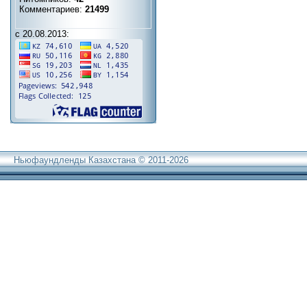
Комментариев:
21499
с 20.08.2013:
Ньюфаундленды Казахстана © 2011-2026