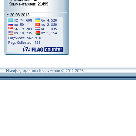
Комментариев:
21499
с 20.08.2013:
Ньюфаундленды Казахстана © 2011-2026