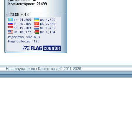
Комментариев:
21499
с 20.08.2013:
Ньюфаундленды Казахстана © 2011-2026