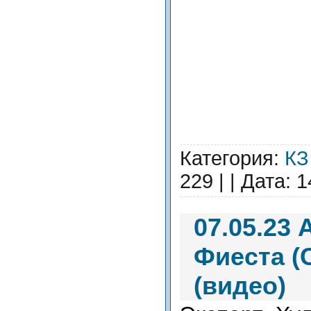
Категория:
КЗ
229 |
| Дата:
1
07.05.23
Фиеста (
(видео)