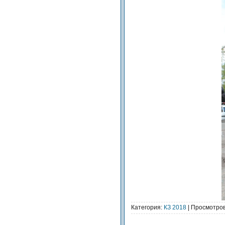
Категория:
КЗ 2018
| Просмотров