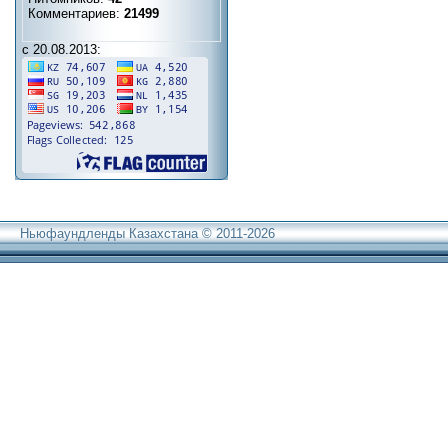
Комментариев:
21499
с 20.08.2013:
Ньюфаундленды Казахстана © 2011-2026