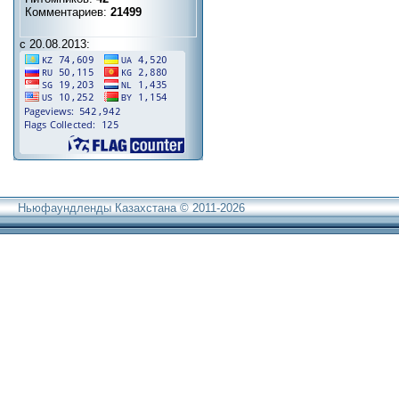
Комментариев:
21499
с 20.08.2013:
Ньюфаундленды Казахстана © 2011-2026