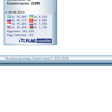
Комментариев:
21499
с 20.08.2013:
Ньюфаундленды Казахстана © 2011-2026