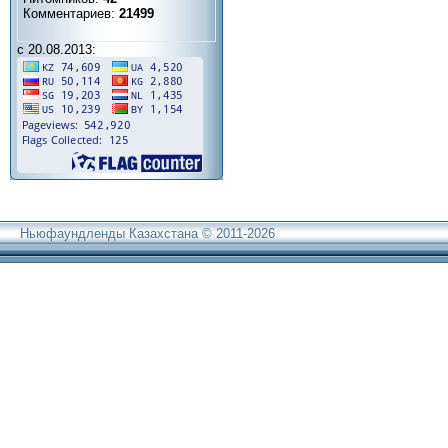
Комментариев:
21499
с 20.08.2013:
Ньюфаундленды Казахстана © 2011-2026