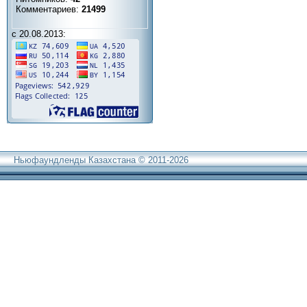
Комментариев:
21499
с 20.08.2013:
Ньюфаундленды Казахстана © 2011-2026