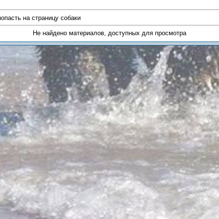
попасть на страницу собаки
Не найдено материалов, доступных для просмотра