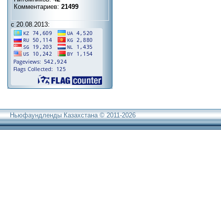
Комментариев:
21499
с 20.08.2013:
Ньюфаундленды Казахстана © 2011-2026