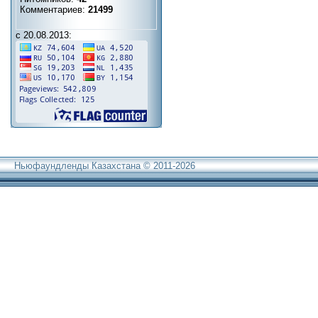
Комментариев:
21499
с 20.08.2013:
Ньюфаундленды Казахстана © 2011-2026