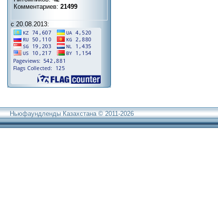
Комментариев:
21499
с 20.08.2013:
Ньюфаундленды Казахстана © 2011-2026