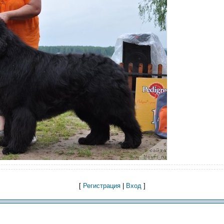
[
Регистрация
|
Вход
]