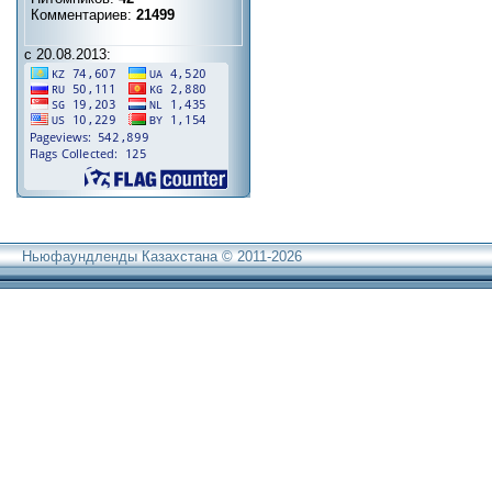
Комментариев:
21499
с 20.08.2013:
Ньюфаундленды Казахстана © 2011-2026