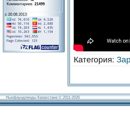
Комментариев:
21499
с 20.08.2013:
Категория
:
За
Ньюфаундленды Казахстана © 2011-2026