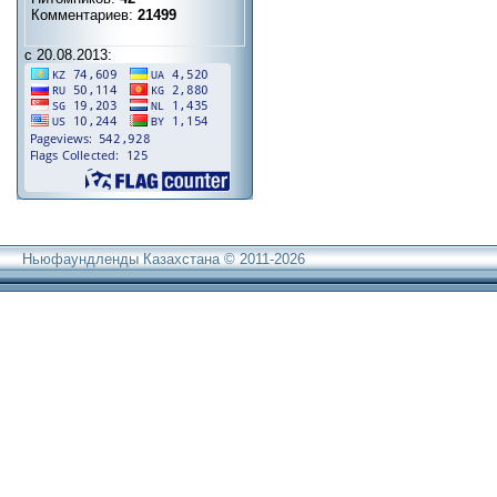
Комментариев:
21499
с 20.08.2013:
Ньюфаундленды Казахстана © 2011-2026