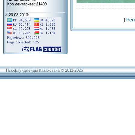
Комментариев:
21499
с 20.08.2013:
[
Рег
Ньюфаундленды Казахстана © 2011-2026