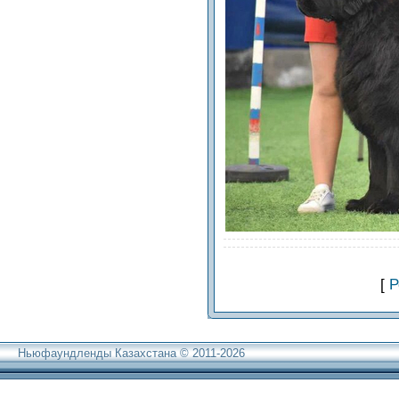
[
Р
Ньюфаундленды Казахстана © 2011-2026