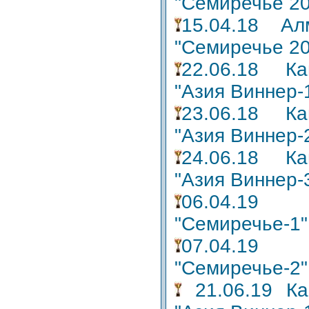
"Семиречье 20
15.04.18 А
"Семиречье 20
22.06.18 Ка
"Азия Виннер-
23.06.18 Ка
"Азия Виннер-
24.06.18 Ка
"Азия Виннер-
06.04.19 А
"Семиречье-1"
07.04.19 А
"Семиречье-2"
21.06.19 Ка