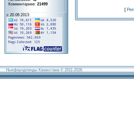
Комментариев:
21499
[
Рег
с 20.08.2013:
Ньюфаундленды Казахстана © 2011-2026