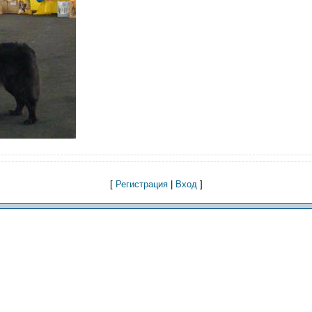
[
Регистрация
|
Вход
]