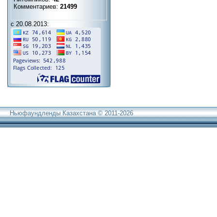
Комментариев:
21499
с 20.08.2013:
Ньюфаундленды Казахстана © 2011-2026