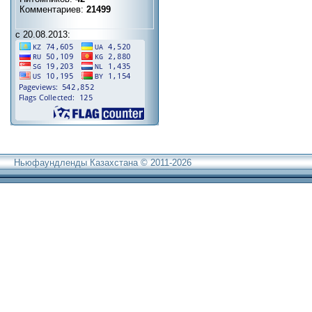
Комментариев:
21499
с 20.08.2013:
Ньюфаундленды Казахстана © 2011-2026